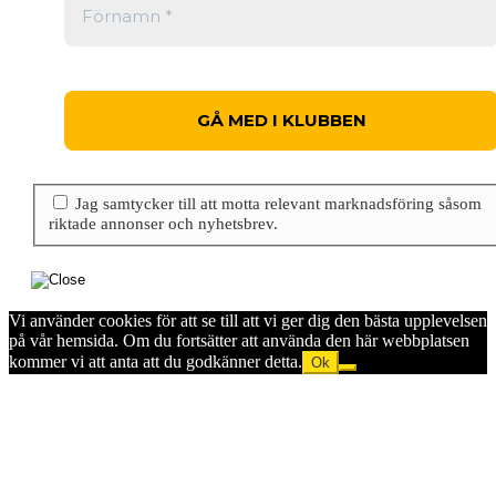
Jag samtycker till att motta relevant marknadsföring såsom
riktade annonser och nyhetsbrev.
Vi använder cookies för att se till att vi ger dig den bästa upplevelsen
på vår hemsida. Om du fortsätter att använda den här webbplatsen
kommer vi att anta att du godkänner detta.
Ok