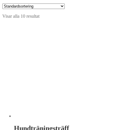
Visar alla 10 resultat
Hundträningsträff