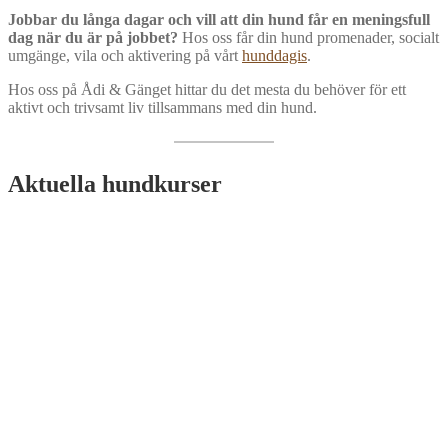
Jobbar du långa dagar och vill att din hund får en meningsfull
dag när du är på jobbet?
Hos oss får din hund promenader, socialt
umgänge, vila och aktivering på vårt
hunddagis
.
Hos oss på Ådi & Gänget hittar du det mesta du behöver för ett
aktivt och trivsamt liv tillsammans med din hund.
Aktuella hundkurser