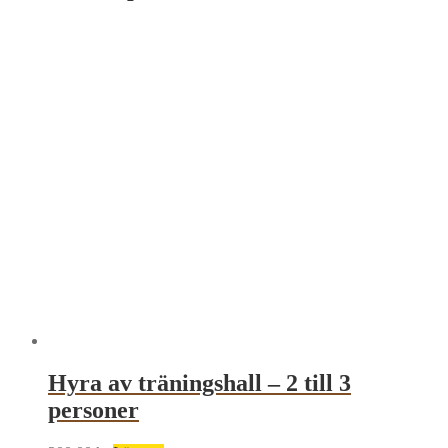
Hyra av träningshall – 2 till 3
personer