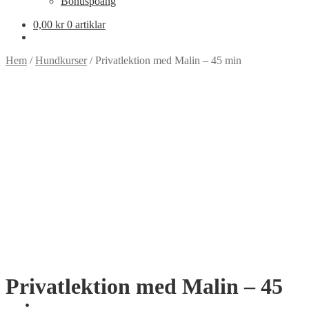
Bonuspoäng
0,00
kr
0 artiklar
Hem
/
Hundkurser
/
Privatlektion med Malin – 45 min
Privatlektion med Malin – 45