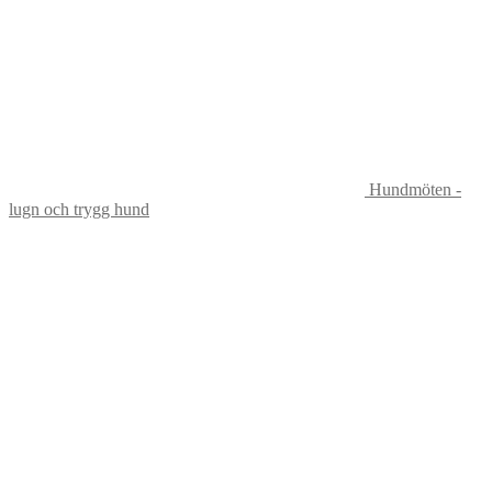
Hundmöten -
lugn och trygg hund