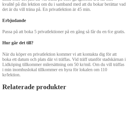
kvalité på din lektion om du i samband med att du bokar berättar vad
det är du vill träna på. En privatlektion är 45 min.
Erbjudande
Passa på att boka 5 privatlektioner på en gång så får du en 6:e gratis.
Hur går det till?
När du köper en privatlektion kommer vi att kontakta dig för att
boka ett datum och plats där vi träffas. Vid träff utanför stadskärnan i
Lidköping tillkommer milersättning om 50 kr/mil. Om du vill träffas
i min inomhuslokal tillkommer en hyra för lokalen om 110
kr/lektion.
Relaterade produkter