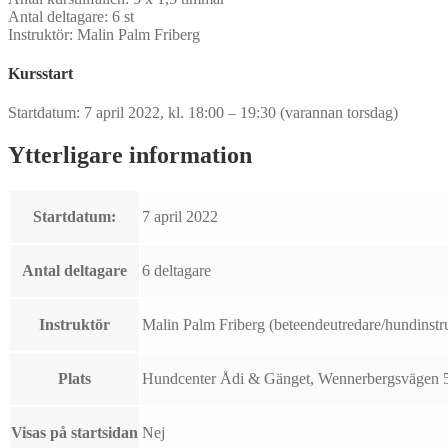
Antal deltagare: 6 st
Instruktör: Malin Palm Friberg
Kursstart
Startdatum: 7 april 2022, kl. 18:00 – 19:30 (varannan torsdag)
Ytterligare information
Startdatum:
7 april 2022
Antal deltagare
6 deltagare
Instruktör
Malin Palm Friberg (beteendeutredare/hundinstr
Plats
Hundcenter Ådi & Gänget, Wennerbergsvägen 
Visas på startsidan
Nej