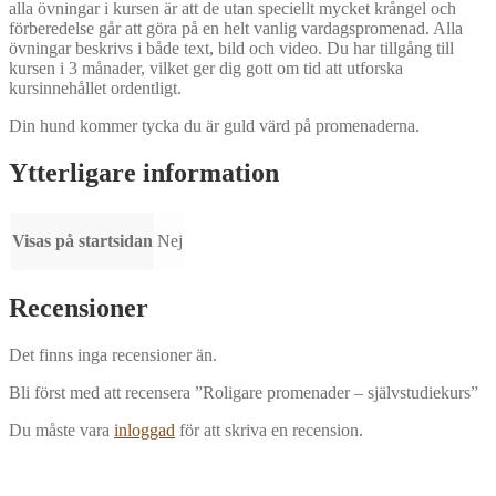
alla övningar i kursen är att de utan speciellt mycket krångel och
förberedelse går att göra på en helt vanlig vardagspromenad. Alla
övningar beskrivs i både text, bild och video. Du har tillgång till
kursen i 3 månader, vilket ger dig gott om tid att utforska
kursinnehållet ordentligt.
Din hund kommer tycka du är guld värd på promenaderna.
Ytterligare information
Visas på startsidan
Nej
Recensioner
Det finns inga recensioner än.
Bli först med att recensera ”Roligare promenader – självstudiekurs”
Du måste vara
inloggad
för att skriva en recension.